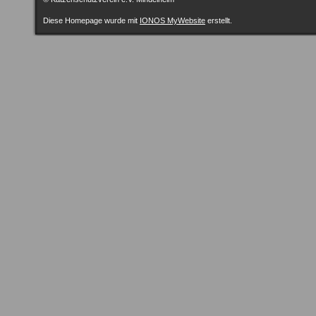
Diese Homepage wurde mit
IONOS MyWebsite
erstellt.